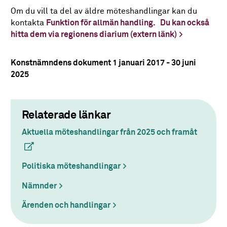
Om du vill ta del av äldre möteshandlingar kan du
kontakta
Funktion för allmän handling.
Du kan också
hitta dem via regionens diarium (extern länk)
Konstnämndens dokument 1 januari 2017 - 30 juni
2025
Relaterade länkar
Aktuella möteshandlingar från 2025 och framåt
(extern 
Politiska möteshandlingar
Nämnder
Ärenden och handlingar