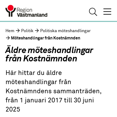
Hem
Politik
Politiska möteshandlingar
Möteshandlingar från Kostnämnden
Äldre möteshandlingar
från Kostnämnden
Här hittar du äldre
möteshandlingar från
Kostnämndens sammanträden,
från 1 januari 2017 till 30 juni
2025