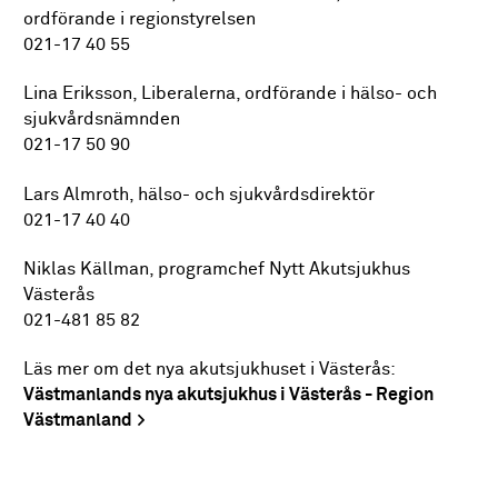
ordförande i regionstyrelsen
021-17 40 55
Lina Eriksson, Liberalerna, ordförande i hälso- och
sjukvårdsnämnden
021-17 50 90
Lars Almroth, hälso- och sjukvårdsdirektör
021-17 40 40
Niklas Källman, programchef Nytt Akutsjukhus
Västerås
021-481 85 82
Läs mer om det nya akutsjukhuset i Västerås:
Västmanlands nya akutsjukhus i Västerås - Region
Västmanland