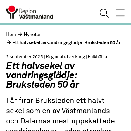
Hem
Nyheter
Ett halvsekel av vandringsglädje: Bruksleden 50 år
2 september 2025
| Regional utveckling
| Folkhälsa
Ett halvsekel av
vandringsglädje:
Bruksleden 50 år
I år firar Bruksleden ett halvt
sekel som en av Västmanlands
och Dalarnas mest uppskattade