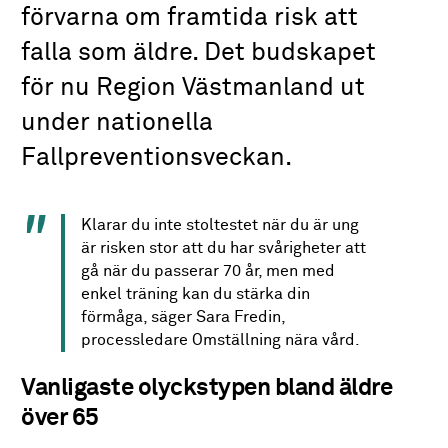
förvarna om framtida risk att
falla som äldre. Det budskapet
för nu Region Västmanland ut
under nationella
Fallpreventionsveckan.
Klarar du inte stoltestet när du är ung
är risken stor att du har svårigheter att
gå när du passerar 70 år, men med
enkel träning kan du stärka din
förmåga, säger Sara Fredin,
processledare Omställning nära vård.
Vanligaste olyckstypen bland äldre
över 65