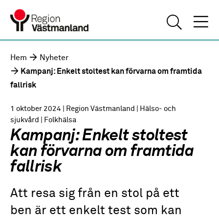
Hem
Nyheter
Kampanj: Enkelt stoltest kan förvarna om framtida
fallrisk
1 oktober 2024
| Region Västmanland
| Hälso- och
sjukvård
| Folkhälsa
Kampanj: Enkelt stoltest
kan förvarna om framtida
fallrisk
Att resa sig från en stol på ett
ben är ett enkelt test som kan