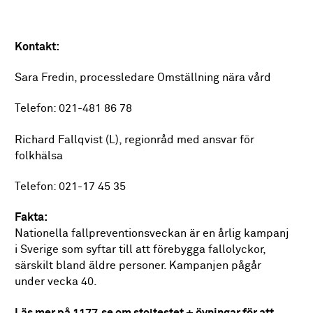
Kontakt:
Sara Fredin, processledare Omställning nära vård
Telefon: 021-481 86 78
Richard Fallqvist (L), regionråd
med ansvar för
folkhälsa
Telefon: 021-17 45 35
Fakta:
Nationella fallpreventionsveckan är en årlig kampanj
i Sverige som syftar till att förebygga fallolyckor,
särskilt bland äldre personer. Kampanjen pågår
under vecka 40.