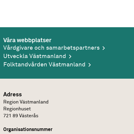
Våra webbplatser
Vårdgivare och samarbetspartners
Utveckla Västmanland
Folktandvården Västmanland
Adress
Region Västmanland
Regionhuset
721 89
Västerås
Organisationsnummer