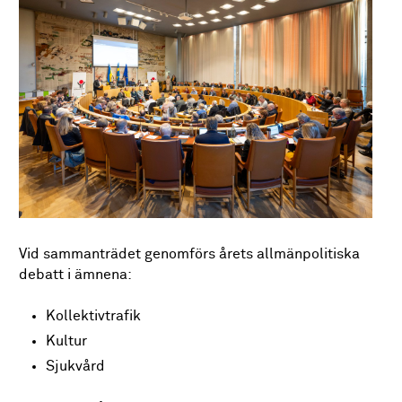
Vid sammanträdet genomförs årets allmänpolitiska
debatt i ämnena:
Kollektivtrafik
Kultur
Sjukvård