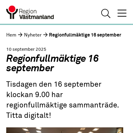
Hem
Nyheter
Regionfullmäktige 16 september
10 september 2025
Regionfullmäktige 16
september
Tisdagen den 16 september
klockan 9.00 har
regionfullmäktige sammanträde.
Titta digitalt!