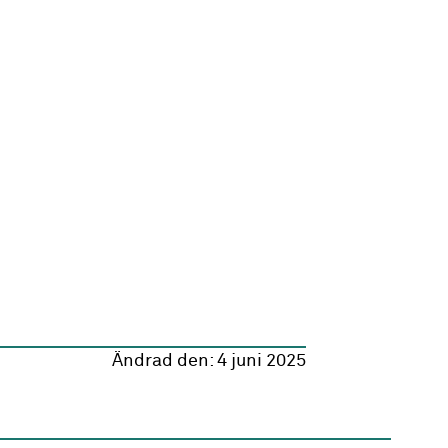
Ändrad den:
4 juni 2025