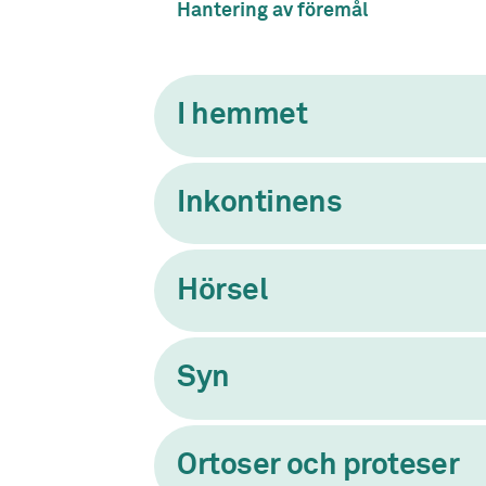
Hantering av föremål
I hemmet
Inkontinens
Hörsel
Syn
Ortoser och proteser