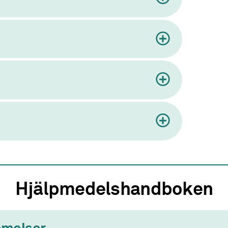
Hjälpmedelshandboken