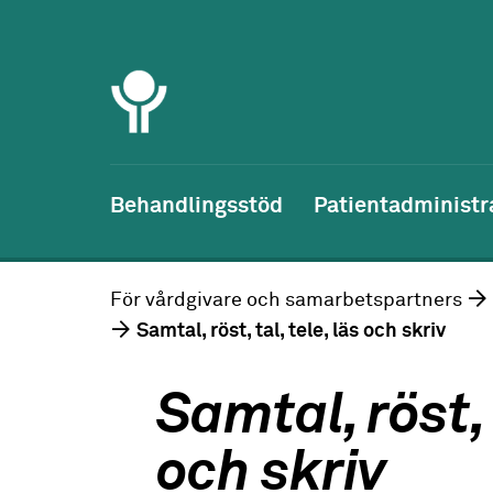
Behandlingsstöd
Patientadministr
För vårdgivare och samarbetspartners
Samtal, röst, tal, tele, läs och skriv
Samtal, röst, t
och skriv