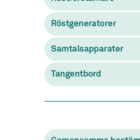
Röstgeneratorer
Samtalsapparater
Tangentbord