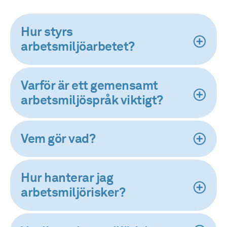
Hur styrs
arbetsmiljöarbetet?
Varför är ett gemensamt
arbetsmiljöspråk viktigt?
Vem gör vad?
Hur hanterar jag
arbetsmiljörisker?