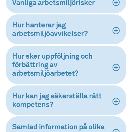
Vanliga arbetsmiljörisker
Hur hanterar jag
arbetsmiljöavvikelser?
Hur sker uppföljning och
förbättring av
arbetsmiljöarbetet?
Hur kan jag säkerställa rätt
kompetens?
Samlad information på olika