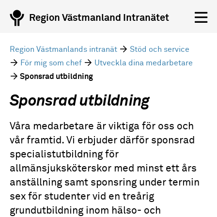
Region Västmanland Intranätet
Region Västmanlands intranät
Stöd och service
För mig som chef
Utveckla dina medarbetare
Sponsrad utbildning
Sponsrad utbildning
Våra medarbetare är viktiga för oss och
vår framtid. Vi erbjuder därför sponsrad
specialistutbildning för
allmänsjuksköterskor med minst ett års
anställning samt sponsring under termin
sex för studenter vid en treårig
grundutbildning inom hälso- och