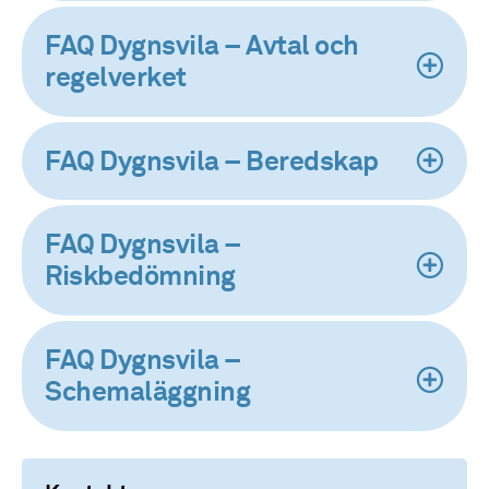
FAQ Dygnsvila – Avtal och
regelverket
FAQ Dygnsvila – Beredskap
FAQ Dygnsvila –
Riskbedömning
FAQ Dygnsvila –
Schemaläggning