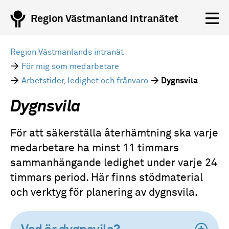
Region Västmanland Intranätet
Region Västmanlands intranät
För mig som medarbetare
Arbetstider, ledighet och frånvaro
Dygnsvila
Dygnsvila
För att säkerställa återhämtning ska varje
medarbetare ha minst 11 timmars
sammanhängande ledighet under varje 24
timmars period. Här finns stödmaterial
och verktyg för planering av dygnsvila.