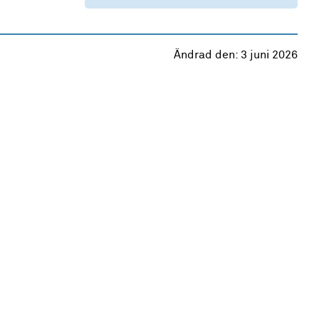
Ändrad den:
3 juni 2026