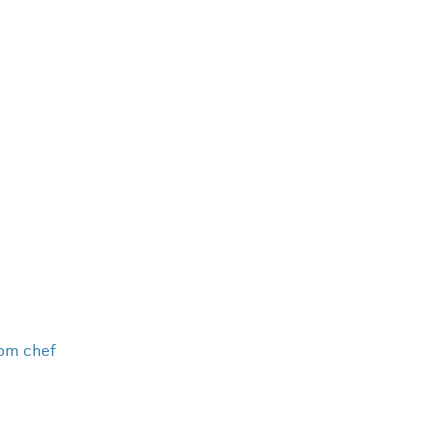
som chef