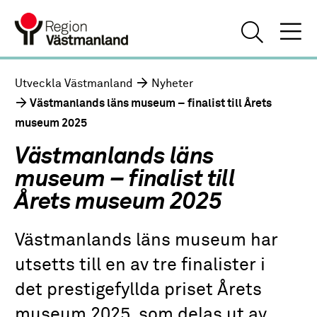
Utveckla Västmanland
Nyheter
Västmanlands läns museum – finalist till Årets
museum 2025
Västmanlands läns
museum – finalist till
Årets museum 2025
Västmanlands läns museum har
utsetts till en av tre finalister i
det prestigefyllda priset Årets
museum 2025, som delas ut av