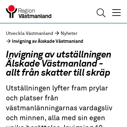
Utveckla Västmanland
Nyheter
Invigning av Älskade Västmanland
Invigning av utställningen
Älskade Västmanland -
allt från skatter till skräp
Utställningen lyfter fram prylar
och platser från
västmanlänningarnas vardagsliv
och minnen, alla med sin egen