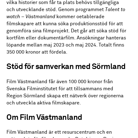
vilka historier som får ta plats behövs tillgängliga
och utvecklande stöd. Genom programmet
Talent to
watch – Västmanland
kommer oetablerade
filmskapare att kunna söka produktionsstöd för att
genomföra sina filmprojekt. Det går att söka stöd för
kortfilm eller dokumentärfilm. Ansökningar hanteras
löpande mellan maj 2023 och maj 2024. Totalt finns
350 000 kronor att fördela.
Stöd för samverkan med Sörmland
Film Västmanland får även 100 000 kronor från
Svenska Filminstitutet för att tillsammans med
Region Sörmland skapa ett nätverk över regionerna
och utveckla aktiva filmskapare.
Om Film Västmanland
Film Västmanland är ett resurscentrum och en