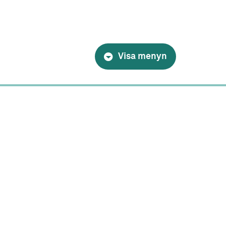
Visa menyn