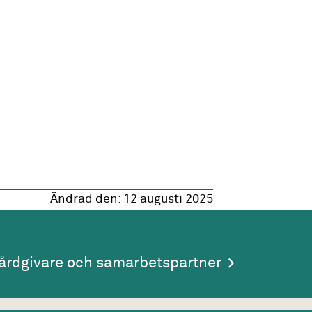
Ändrad den:
12 augusti 2025
årdgivare och samarbetspartner