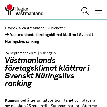
Utveckla Västmanland
Nyheter
Västmanlands företagsklimat klättrar i Svenskt
Näringslivs ranking
24 september 2025
| Näringsliv
Västmanlands
företagsklimat klättrar i
Svenskt Näringslivs
ranking
Kungsör behåller sin tätposition i länet och placerar
sig på plats 25 nationellt, Surahammar fortsätter sin