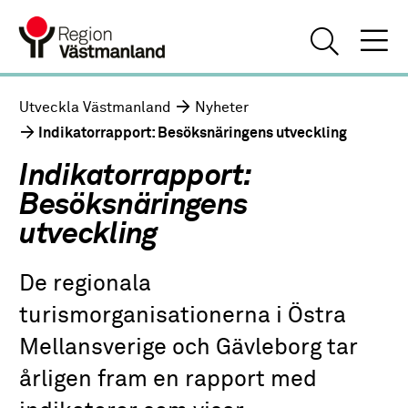
Utveckla Västmanland
Nyheter
Indikatorrapport: Besöksnäringens utveckling
Indikatorrapport:
Besöksnäringens
utveckling
De regionala
turismorganisationerna i Östra
Mellansverige och Gävleborg tar
årligen fram en rapport med