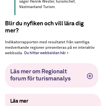
säger Henrik Wester, turismchef,
Västmanland Turism.
Blir du nyfiken och vill lära dig
mer?
Indikatorrapporten med resultatet från samtliga
medverkande regioner presenteras på en interaktiv
webbsida.
Du hittar webbsidan här
Läs mer om Regionalt
forum för turismanalys
Läs mer