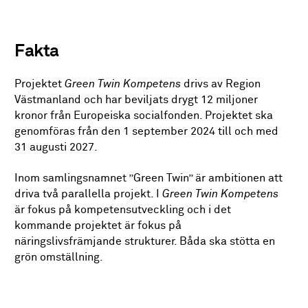
Fakta
Projektet
Green Twin Kompetens
drivs av Region
Västmanland och har beviljats drygt 12 miljoner
kronor från Europeiska socialfonden. Projektet ska
genomföras från den 1 september 2024 till och med
31 augusti 2027.
Inom samlingsnamnet ”Green Twin” är ambitionen att
driva två parallella projekt. I
Green Twin Kompetens
är fokus på kompetensutveckling och i det
kommande projektet är fokus på
näringslivsfrämjande strukturer. Båda ska stötta en
grön omställning.