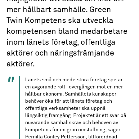
mer hållbart samhälle. Green
Twin Kompetens ska utveckla
kompetensen bland medarbetare
inom länets företag, offentliga
aktörer och näringsfrämjande
aktörer.
Länets små och medelstora företag spelar
en avgörande roll i övergången mot en mer
hållbar ekonomi. Samhällets kunskaper
behöver öka för att länets företag och
offentliga verksamheter ska uppnå
långsiktig framgång. Projektet är ett svar på
nuvarande samhällskrav och behoven av
kompetens för en grön omställning, säger
Pernilla Conley Pettersson, tillförordnad