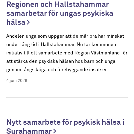
Regionen och Hallstahammar
samarbetar för ungas psykiska
hälsa
Andelen unga som uppger att de mår bra har minskat
under lång tid i Hallstahammar. Nu tar kommunen
initiativ till ett samarbete med Region Västmanland för
att stärka den psykiska hälsan hos barn och unga
genom långsiktiga och förebyggande insatser.
4 juni 2026
Nytt samarbete för psykisk hälsa i
Surahammar