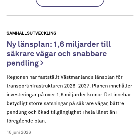
SAMHÄLLSUTVECKLING
Ny länsplan: 1,6 miljarder till
säkrare vägar och snabbare
pendling
Regionen har fastställt Västmanlands länsplan för
transportinfrastrukturen 2026–2037. Planen innehåller
investeringar på över 1,6 miljarder kronor. Det innebär
betydligt större satsningar på säkrare vägar, bättre
pendling och ökad tillgänglighet i hela länet än i
föregående plan.
18 juni 2026