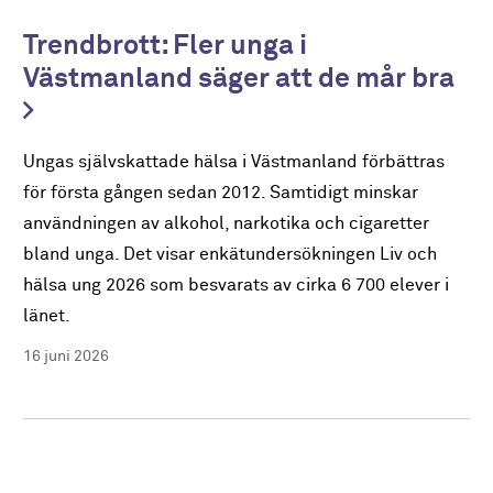
Trendbrott: Fler unga i
Västmanland säger att de mår bra
Ungas självskattade hälsa i Västmanland förbättras
för första gången sedan 2012. Samtidigt minskar
användningen av alkohol, narkotika och cigaretter
bland unga. Det visar enkätundersökningen Liv och
hälsa ung 2026 som besvarats av cirka 6 700 elever i
länet.
16 juni 2026