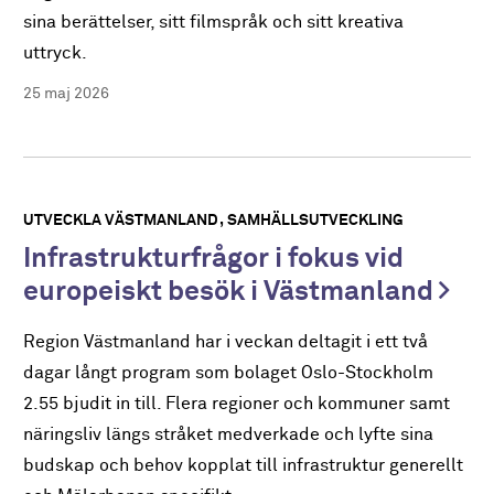
sina berättelser, sitt filmspråk och sitt kreativa
uttryck.
25 maj 2026
UTVECKLA VÄSTMANLAND
SAMHÄLLSUTVECKLING
Infrastrukturfrågor i fokus vid
europeiskt besök i Västmanland
Region Västmanland har i veckan deltagit i ett två
dagar långt program som bolaget Oslo-Stockholm
2.55 bjudit in till. Flera regioner och kommuner samt
näringsliv längs stråket medverkade och lyfte sina
budskap och behov kopplat till infrastruktur generellt