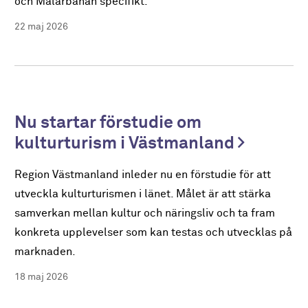
och Mälarbanan specifikt.
22 maj 2026
Nu startar förstudie om
kulturturism i Västmanland
Region Västmanland inleder nu en förstudie för att
utveckla kulturturismen i länet. Målet är att stärka
samverkan mellan kultur och näringsliv och ta fram
konkreta upplevelser som kan testas och utvecklas på
marknaden.
18 maj 2026