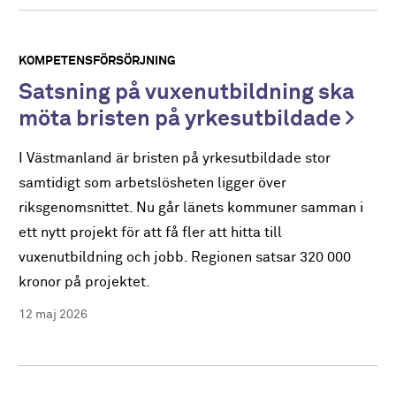
KOMPETENSFÖRSÖRJNING
Satsning på vuxenutbildning ska
möta bristen på yrkesutbildade
I Västmanland är bristen på yrkesutbildade stor
samtidigt som arbetslösheten ligger över
riksgenomsnittet. Nu går länets kommuner samman i
ett nytt projekt för att få fler att hitta till
vuxenutbildning och jobb. Regionen satsar 320 000
kronor på projektet.
12 maj 2026