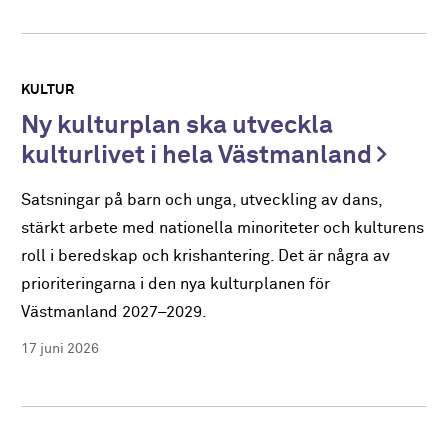
KULTUR
Ny kulturplan ska utveckla
kulturlivet i hela Västmanland
Satsningar på barn och unga, utveckling av dans,
stärkt arbete med nationella minoriteter och kulturens
roll i beredskap och krishantering. Det är några av
prioriteringarna i den nya kulturplanen för
Västmanland 2027–2029.
17 juni 2026