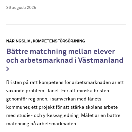
26 augusti 2025
NÄRINGSLIV
KOMPETENSFÖRSÖRJNING
Bättre matchning mellan elever
och arbetsmarknad i Västmanland
Bristen på rätt kompetens för arbetsmarknaden är ett
växande problem i länet. För att minska bristen
genomför regionen, i samverkan med länets
kommuner, ett projekt för att stärka skolans arbete
med studie- och yrkesvägledning. Målet är en bättre
matchning på arbetsmarknaden.