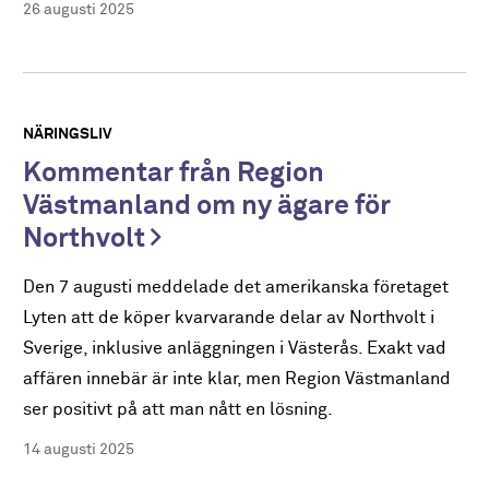
26 augusti 2025
NÄRINGSLIV
Kommentar från Region
Västmanland om ny ägare för
Northvolt
Den 7 augusti meddelade det amerikanska företaget
Lyten att de köper kvarvarande delar av Northvolt i
Sverige, inklusive anläggningen i Västerås. Exakt vad
affären innebär är inte klar, men Region Västmanland
ser positivt på att man nått en lösning.
14 augusti 2025