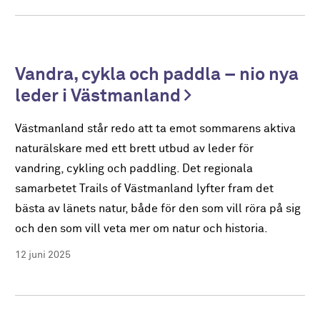
Vandra, cykla och paddla – nio nya
leder i Västmanland
Västmanland står redo att ta emot sommarens aktiva
naturälskare med ett brett utbud av leder för
vandring, cykling och paddling. Det regionala
samarbetet Trails of Västmanland lyfter fram det
bästa av länets natur, både för den som vill röra på sig
och den som vill veta mer om natur och historia.
12 juni 2025