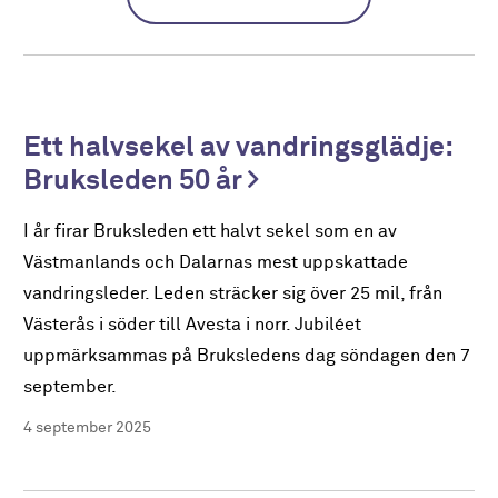
Ett halvsekel av vandringsglädje:
Bruksleden 50 år
I år firar Bruksleden ett halvt sekel som en av
Västmanlands och Dalarnas mest uppskattade
vandringsleder. Leden sträcker sig över 25 mil, från
Västerås i söder till Avesta i norr. Jubiléet
uppmärksammas på Bruksledens dag söndagen den 7
september.
4 september 2025