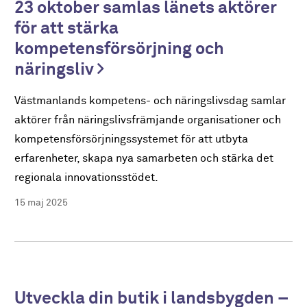
23 oktober samlas länets aktörer
för att stärka
kompetensförsörjning och
näringsliv
Västmanlands kompetens- och näringslivsdag samlar
aktörer från näringslivsfrämjande organisationer och
kompetensförsörjningssystemet för att utbyta
erfarenheter, skapa nya samarbeten och stärka det
regionala innovationsstödet.
15 maj 2025
Utveckla din butik i landsbygden –