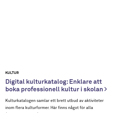
KULTUR
Digital kulturkatalog: Enklare att
boka professionell kultur i skolan
Kulturkatalogen samlar ett brett utbud av aktiviteter
inom flera kulturformer. Här finns något för alla