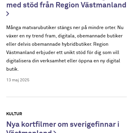
med stöd från Region Västmanland
Många matvarubutiker stängs ner på mindre orter. Nu
växer en ny trend fram, digitala, obemannade butiker
eller delvis obemannade hybridbutiker. Region
Västmanland erbjuder ett unikt stöd för dig som vill
digitalisera din verksamhet eller öppna en ny digital
butik.
13 maj 2025
KULTUR
Nya kortfilmer om sverigefinnar i