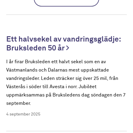
Ett halvsekel av vandringsglädje:
Bruksleden 50 år
I år firar Bruksleden ett halvt sekel som en av
Västmanlands och Dalarnas mest uppskattade
vandringsleder. Leden sträcker sig över 25 mil, från
Västerås i söder till Avesta i norr. Jubiléet
uppmärksammas på Bruksledens dag söndagen den 7
september.
4 september 2025