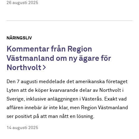
26 augusti 2025
NÄRINGSLIV
Kommentar från Region
Västmanland om ny ägare för
Northvolt
Den 7 augusti meddelade det amerikanska företaget
Lyten att de köper kvarvarande delar av Northvolt i
Sverige, inklusive anläggningen i Västerås. Exakt vad
affären innebär är inte klar, men Region Västmanland
ser positivt på att man nått en lösning.
14 augusti 2025