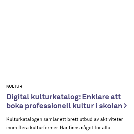
KULTUR
Digital kulturkatalog: Enklare att
boka professionell kultur i skolan
Kulturkatalogen samlar ett brett utbud av aktiviteter
inom flera kulturformer. Här finns något för alla