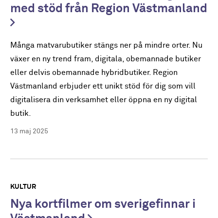
med stöd från Region Västmanland
Många matvarubutiker stängs ner på mindre orter. Nu
växer en ny trend fram, digitala, obemannade butiker
eller delvis obemannade hybridbutiker. Region
Västmanland erbjuder ett unikt stöd för dig som vill
digitalisera din verksamhet eller öppna en ny digital
butik.
13 maj 2025
KULTUR
Nya kortfilmer om sverigefinnar i