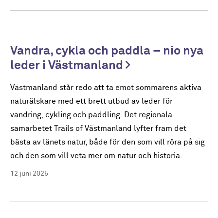
Vandra, cykla och paddla – nio nya
leder i Västmanland
Västmanland står redo att ta emot sommarens aktiva
naturälskare med ett brett utbud av leder för
vandring, cykling och paddling. Det regionala
samarbetet Trails of Västmanland lyfter fram det
bästa av länets natur, både för den som vill röra på sig
och den som vill veta mer om natur och historia.
12 juni 2025