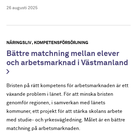
26 augusti 2025
NÄRINGSLIV
KOMPETENSFÖRSÖRJNING
Bättre matchning mellan elever
och arbetsmarknad i Västmanland
Bristen på rätt kompetens för arbetsmarknaden är ett
växande problem i länet. För att minska bristen
genomför regionen, i samverkan med länets
kommuner, ett projekt för att stärka skolans arbete
med studie- och yrkesvägledning. Målet är en bättre
matchning på arbetsmarknaden.