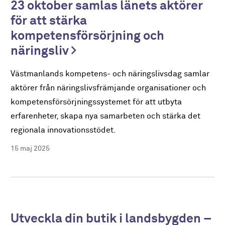
23 oktober samlas länets aktörer
för att stärka
kompetensförsörjning och
näringsliv
Västmanlands kompetens- och näringslivsdag samlar
aktörer från näringslivsfrämjande organisationer och
kompetensförsörjningssystemet för att utbyta
erfarenheter, skapa nya samarbeten och stärka det
regionala innovationsstödet.
15 maj 2025
Utveckla din butik i landsbygden –