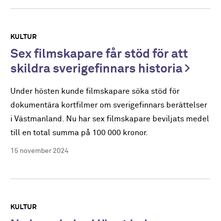
KULTUR
Sex filmskapare får stöd för att
skildra sverigefinnars historia
Under hösten kunde filmskapare söka stöd för
dokumentära kortfilmer om sverigefinnars berättelser
i Västmanland. Nu har sex filmskapare beviljats medel
till en total summa på 100 000 kronor.
15 november 2024
KULTUR