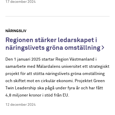
17 december 2024
NÄRINGSLIV
Regionen stärker ledarskapet i
näringslivets gröna omställning
Den 1 januari 2025 startar Region Västmanland i
samarbete med Mälardalens universitet ett strategiskt
projekt för att stötta näringslivets gröna omställning
och skiftet mot en cirkulär ekonomi. Projektet Green
Twin Leadership ska pågå under fyra år och har fått
4,8 miljoner kronor i stöd från EU.
12 december 2024