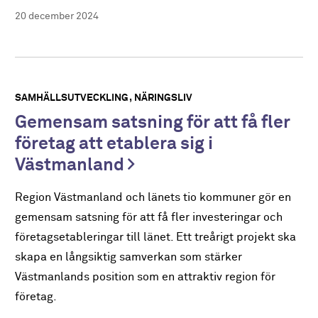
20 december 2024
SAMHÄLLSUTVECKLING
NÄRINGSLIV
Gemensam satsning för att få fler
företag att etablera sig i
Västmanland
Region Västmanland och länets tio kommuner gör en
gemensam satsning för att få fler investeringar och
företagsetableringar till länet. Ett treårigt projekt ska
skapa en långsiktig samverkan som stärker
Västmanlands position som en attraktiv region för
företag.