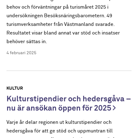
behov och förväntningar på turismåret 2025 i
undersökningen Besöksnäringsbarometern. 49
turismverksamheter från Västmanland svarade.
Resultatet visar bland annat var stöd och insatser
behöver sättas in.
4 februari 2025
KULTUR
Kulturstipendier och hedersgåva –
nu är ansökan öppen för 2025
Varje år delar regionen ut kulturstipendier och
hedersgåva för att ge stöd och uppmuntran till