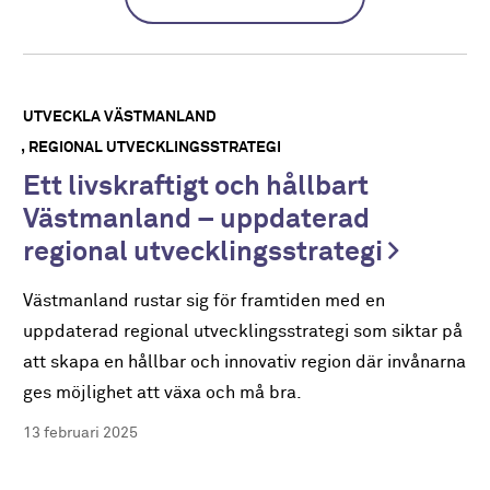
UTVECKLA VÄSTMANLAND
REGIONAL UTVECKLINGSSTRATEGI
Ett livskraftigt och hållbart
Västmanland – uppdaterad
regional utvecklingsstrategi
Västmanland rustar sig för framtiden med en
uppdaterad regional utvecklingsstrategi som siktar på
att skapa en hållbar och innovativ region där invånarna
ges möjlighet att växa och må bra.
13 februari 2025