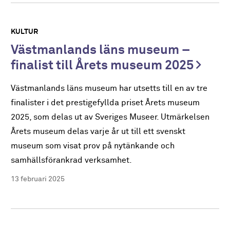
KULTUR
Västmanlands läns museum –
finalist till Årets museum 2025
Västmanlands läns museum har utsetts till en av tre
finalister i det prestigefyllda priset Årets museum
2025, som delas ut av Sveriges Museer. Utmärkelsen
Årets museum delas varje år ut till ett svenskt
museum som visat prov på nytänkande och
samhällsförankrad verksamhet.
13 februari 2025