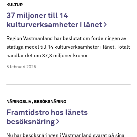
KULTUR
37 miljoner till 14
kulturverksamheter i länet
Region Västmanland har beslutat om fördelningen av
statliga medel till 14 kulturverksamheter i länet. Totalt
handlar det om 37,3 miljoner kronor.
5 februari 2025
NÄRINGSLIV
BESÖKSNÄRING
Framtidstro hos länets
besöksnäring
Nu har besöksnäringen i Västmanland svarat på sina