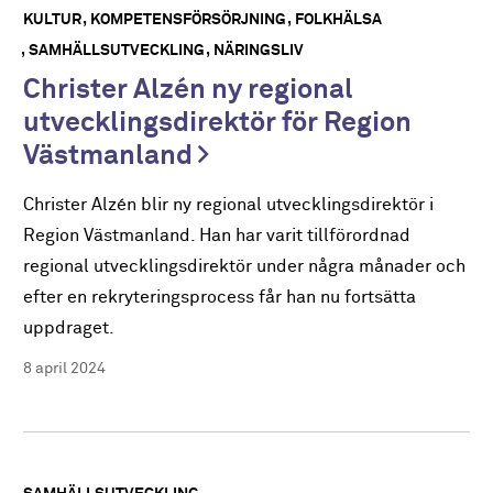
KULTUR
KOMPETENSFÖRSÖRJNING
FOLKHÄLSA
SAMHÄLLSUTVECKLING
NÄRINGSLIV
Christer Alzén ny regional
utvecklingsdirektör för Region
Västmanland
Christer Alzén blir ny regional utvecklingsdirektör i
Region Västmanland. Han har varit tillförordnad
regional utvecklingsdirektör under några månader och
efter en rekryteringsprocess får han nu fortsätta
uppdraget.
8 april 2024