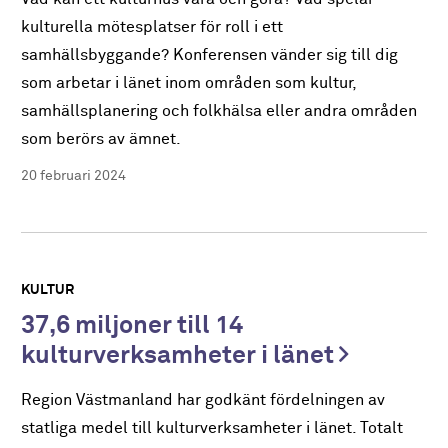
kulturella mötesplatser för roll i ett
samhällsbyggande? Konferensen vänder sig till dig
som arbetar i länet inom områden som kultur,
samhällsplanering och folkhälsa eller andra områden
som berörs av ämnet.
20 februari 2024
KULTUR
37,6 miljoner till 14
kulturverksamheter i länet
Region Västmanland har godkänt fördelningen av
statliga medel till kulturverksamheter i länet. Totalt