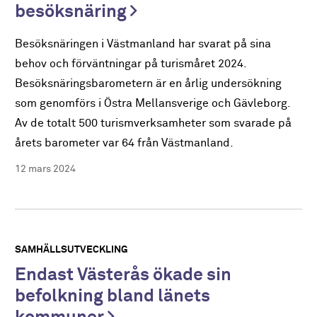
besöksnäring
Besöksnäringen i Västmanland har svarat på sina
behov och förväntningar på turismåret 2024.
Besöksnäringsbarometern är en årlig undersökning
som genomförs i Östra Mellansverige och Gävleborg.
Av de totalt 500 turismverksamheter som svarade på
årets barometer var 64 från Västmanland.
12 mars 2024
SAMHÄLLSUTVECKLING
Endast Västerås ökade sin
befolkning bland länets