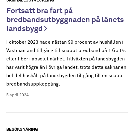
SAMHÄLLSUTVECKLING
Fortsatt bra fart på
bredbandsutbyggnaden på länets
landsbygd
I oktober 2023 hade nästan 99 procent av hushållen i
Västmanland tillgång till snabbt bredband på 1 Gbit/s
eller fiber i absolut närhet. Tillväxten på landsbygden
har varit högre än i övriga landet, trots detta saknar en
hel del hushåll på landsbygden tillgång till en snabb
bredbandsuppkoppling.
5 april 2024
BESÖKSNÄRING