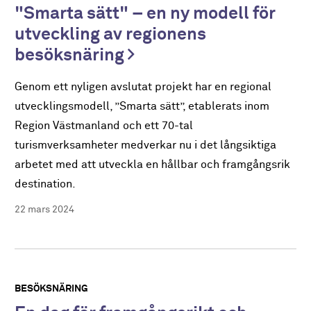
"Smarta sätt" – en ny modell för
utveckling av regionens
besöksnäring
Genom ett nyligen avslutat projekt har en regional
utvecklingsmodell, ”Smarta sätt”, etablerats inom
Region Västmanland och ett 70-tal
turismverksamheter medverkar nu i det långsiktiga
arbetet med att utveckla en hållbar och framgångsrik
destination.
22 mars 2024
BESÖKSNÄRING