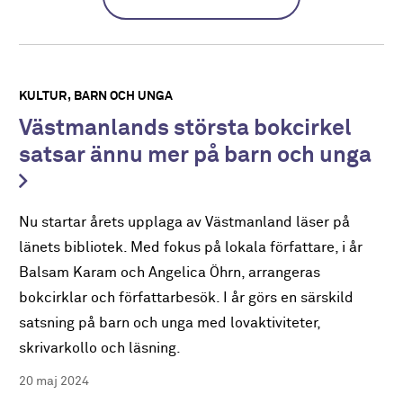
KULTUR
BARN OCH UNGA
Västmanlands största bokcirkel
satsar ännu mer på barn och unga
Nu startar årets upplaga av Västmanland läser på
länets bibliotek. Med fokus på lokala författare, i år
Balsam Karam och Angelica Öhrn, arrangeras
bokcirklar och författarbesök. I år görs en särskild
satsning på barn och unga med lovaktiviteter,
skrivarkollo och läsning.
20 maj 2024