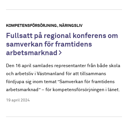
KOMPETENSFÖRSÖRJNING
NÄRINGSLIV
Fullsatt på regional konferens om
samverkan för framtidens
arbetsmarknad
Den 16 april samlades representanter från både skola
och arbetsliv i Västmanland för att tillsammans
fördjupa sig inom temat ”Samverkan för framtidens
arbetsmarknad” – för kompetensförsörjningen i länet.
19 april 2024