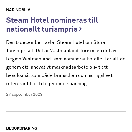
NÄRINGSLIV
Steam Hotel nomineras till
nationellt turismpris
Den 6 december tävlar Steam Hotel om Stora
Turismpriset. Det är Västmanland Turism, en del av
Region Västmanland, som nominerar hotellet för att de
genom ett innovativt marknadsarbete blivit ett
besöksmål som både branschen och näringslivet
refererar till och följer med spänning.
27 september 2023
BESÖKSNÄRING