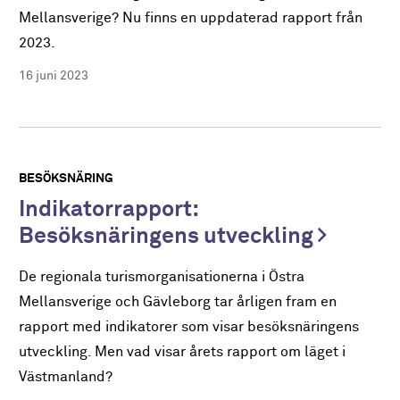
Mellansverige? Nu finns en uppdaterad rapport från
2023.
16 juni 2023
BESÖKSNÄRING
Indikatorrapport:
Besöksnäringens utveckling
De regionala turismorganisationerna i Östra
Mellansverige och Gävleborg tar årligen fram en
rapport med indikatorer som visar besöksnäringens
utveckling. Men vad visar årets rapport om läget i
Västmanland?