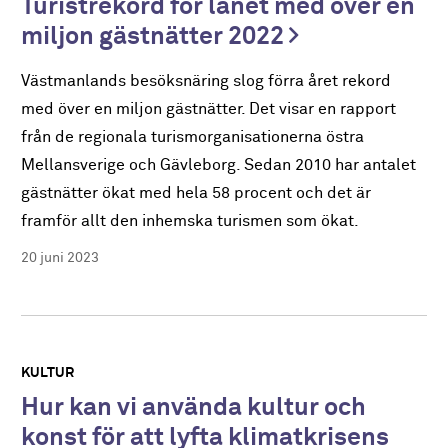
Turistrekord för länet med över en
miljon gästnätter 2022
Västmanlands besöksnäring slog förra året rekord
med över en miljon gästnätter. Det visar en rapport
från de regionala turismorganisationerna östra
Mellansverige och Gävleborg. Sedan 2010 har antalet
gästnätter ökat med hela 58 procent och det är
framför allt den inhemska turismen som ökat.
20 juni 2023
KULTUR
Hur kan vi använda kultur och
konst för att lyfta klimatkrisens