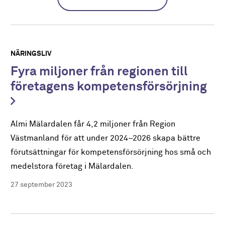
NÄRINGSLIV
Fyra miljoner från regionen till
företagens kompetensförsörjning
Almi Mälardalen får 4,2 miljoner från Region
Västmanland för att under 2024–2026 skapa bättre
förutsättningar för kompetensförsörjning hos små och
medelstora företag i Mälardalen.
27 september 2023