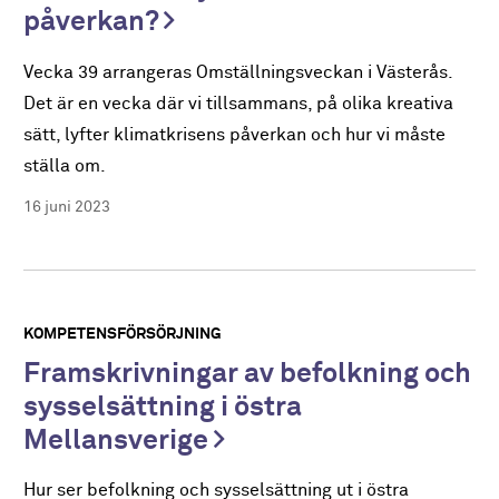
påverkan?
Vecka 39 arrangeras Omställningsveckan i Västerås.
Det är en vecka där vi tillsammans, på olika kreativa
sätt, lyfter klimatkrisens påverkan och hur vi måste
ställa om.
16 juni 2023
KOMPETENSFÖRSÖRJNING
Framskrivningar av befolkning och
sysselsättning i östra
Mellansverige
Hur ser befolkning och sysselsättning ut i östra