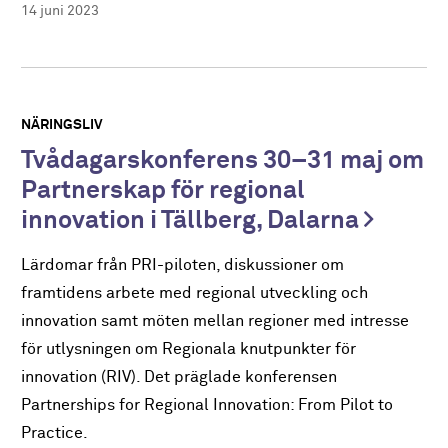
14 juni 2023
NÄRINGSLIV
Tvådagarskonferens 30–31 maj om
Partnerskap för regional
innovation i Tällberg, Dalarna
Lärdomar från PRI-piloten, diskussioner om
framtidens arbete med regional utveckling och
innovation samt möten mellan regioner med intresse
för utlysningen om Regionala knutpunkter för
innovation (RIV). Det präglade konferensen
Partnerships for Regional Innovation: From Pilot to
Practice.