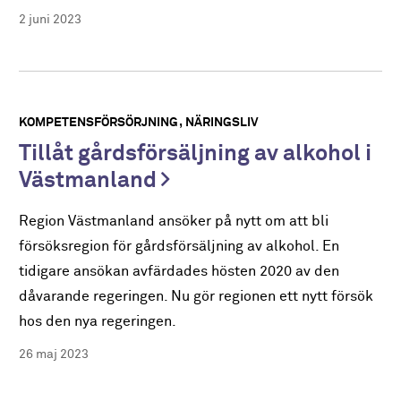
2 juni 2023
KOMPETENSFÖRSÖRJNING
NÄRINGSLIV
Tillåt gårdsförsäljning av alkohol i
Västmanland
Region Västmanland ansöker på nytt om att bli
försöksregion för gårdsförsäljning av alkohol. En
tidigare ansökan avfärdades hösten 2020 av den
dåvarande regeringen. Nu gör regionen ett nytt försök
hos den nya regeringen.
26 maj 2023