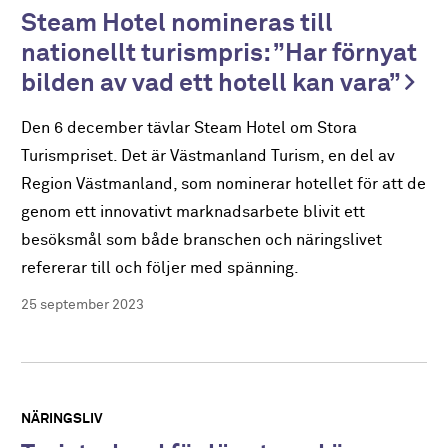
Steam Hotel nomineras till
nationellt turismpris: ”Har förnyat
bilden av vad ett hotell kan vara”
Den 6 december tävlar Steam Hotel om Stora
Turismpriset. Det är Västmanland Turism, en del av
Region Västmanland, som nominerar hotellet för att de
genom ett innovativt marknadsarbete blivit ett
besöksmål som både branschen och näringslivet
refererar till och följer med spänning.
25 september 2023
NÄRINGSLIV