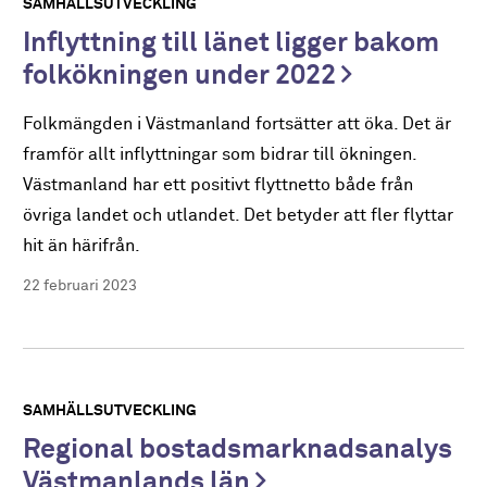
SAMHÄLLSUTVECKLING
Inflyttning till länet ligger bakom
folkökningen under 2022
Folkmängden i Västmanland fortsätter att öka. Det är
framför allt inflyttningar som bidrar till ökningen.
Västmanland har ett positivt flyttnetto både från
övriga landet och utlandet. Det betyder att fler flyttar
hit än härifrån.
22 februari 2023
SAMHÄLLSUTVECKLING
Regional bostadsmarknadsanalys
Västmanlands län