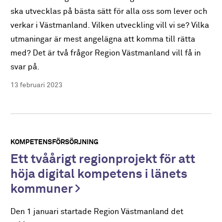
ska utvecklas på bästa sätt för alla oss som lever och
verkar i Västmanland. Vilken utveckling vill vi se? Vilka
utmaningar är mest angelägna att komma till rätta
med? Det är två frågor Region Västmanland vill få in
svar på.
13 februari 2023
KOMPETENSFÖRSÖRJNING
Ett tvåårigt regionprojekt för att
höja digital kompetens i länets
kommuner
Den 1 januari startade Region Västmanland det