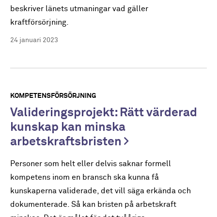
beskriver länets utmaningar vad gäller
kraftförsörjning.
24 januari 2023
KOMPETENSFÖRSÖRJNING
Valideringsprojekt: Rätt värderad
kunskap kan minska
arbetskraftsbristen
Personer som helt eller delvis saknar formell
kompetens inom en bransch ska kunna få
kunskaperna validerade, det vill säga erkända och
dokumenterade. Så kan bristen på arbetskraft