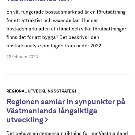
En väl fungerade bostadsmarknad är en förutsättning
för ett attraktivt och växande län. Hur ser
bostadsmarknaden ut i länet och vilka förutsättningar
finns det för att bygga? Det beskrivs i den
bostadsanalys som tagits fram under 2022.
22 februari 2023
REGIONAL UTVECKLINGSSTRATEGI
Regionen samlar in synpunkter på
Västmanlands långsiktiga
utveckling
Det behövs en gemensam riktning för hur Västmanland