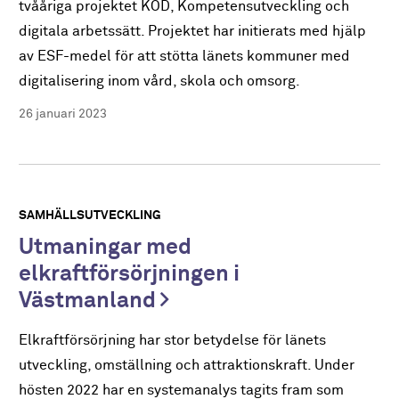
tvååriga projektet KOD, Kompetensutveckling och
digitala arbetssätt. Projektet har initierats med hjälp
av ESF-medel för att stötta länets kommuner med
digitalisering inom vård, skola och omsorg.
26 januari 2023
SAMHÄLLSUTVECKLING
Utmaningar med
elkraftförsörjningen i
Västmanland
Elkraftförsörjning har stor betydelse för länets
utveckling, omställning och attraktionskraft. Under
hösten 2022 har en systemanalys tagits fram som