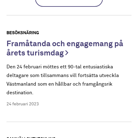
BESÖKSNÄRING
Framåtanda och engagemang på
årets turismdag
Den 24 februari möttes ett 90-tal entusiastiska
deltagare som tillsammans vill fortsätta utveckla
Västmanland som en hållbar och framgångsrik
destination.
24 februari 2023