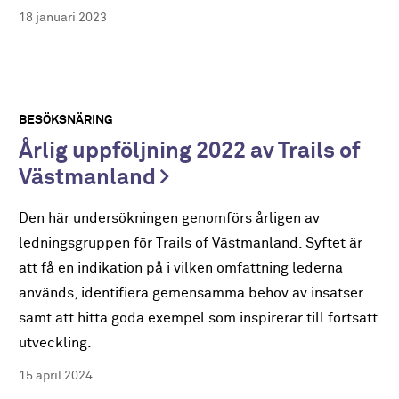
18 januari 2023
BESÖKSNÄRING
Årlig uppföljning 2022 av Trails of
Västmanland
Den här undersökningen genomförs årligen av
ledningsgruppen för Trails of Västmanland. Syftet är
att få en indikation på i vilken omfattning lederna
används, identifiera gemensamma behov av insatser
samt att hitta goda exempel som inspirerar till fortsatt
utveckling.
15 april 2024