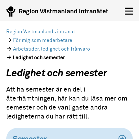
Region Västmanland Intranätet
Region Västmanlands intranät
För mig som medarbetare
Arbetstider, ledighet och frånvaro
Ledighet och semester
Ledighet och semester
Att ha semester är en del i
återhämtningen, här kan du läsa mer om
semester och de vanligaste andra
ledigheterna du har rätt till.