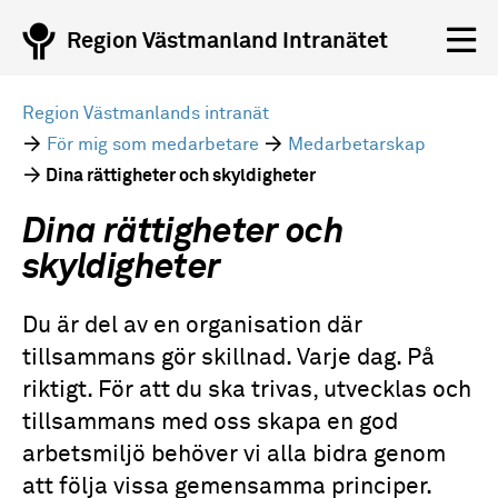
Region Västmanland Intranätet
Region Västmanlands intranät
För mig som medarbetare
Medarbetarskap
Dina rättigheter och skyldigheter
Dina rättigheter och
skyldigheter
Du är del av en organisation där
tillsammans gör skillnad. Varje dag. På
riktigt. För att du ska trivas, utvecklas och
tillsammans med oss skapa en god
arbetsmiljö behöver vi alla bidra genom
att följa vissa gemensamma principer.