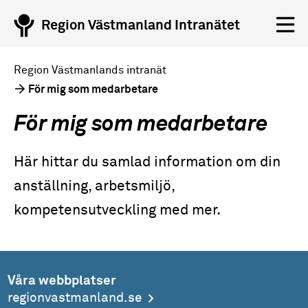
Region Västmanland Intranätet
Region Västmanlands intranät
För mig som medarbetare
För mig som medarbetare
Här hittar du samlad information om din
anställning, arbetsmiljö,
kompetensutveckling med mer.
Våra webbplatser
regionvastmanland.se