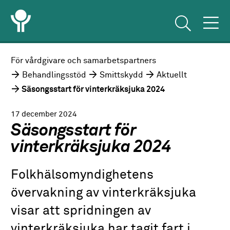
För vårdgivare och samarbetspartners
Behandlingsstöd
Smittskydd
Aktuellt
Säsongsstart för vinterkräksjuka 2024
17 december 2024
Säsongsstart för
vinterkräksjuka 2024
Folkhälsomyndighetens
övervakning av vinterkräksjuka
visar att spridningen av
vinterkräksjuka har tagit fart i