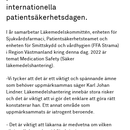
internationella
patientsäkerhetsdagen.
I år samarbetar Läkemedelskommittén, enheten för
Sjukvårdsfarmaci, Patientsäkerhetsteamet och
enheten för Smittskydd och vårdhygien (FFA Strama)
i Region Västmanland kring denna dag. 2022 är
temat Medication Safety (Säker
läkemedelshantering).
-Vi tycker att det är ett viktigt och spännande ämne
som behöver uppmärksammas säger Karl Johan
Lindner. Läkemedelshantering innebär stora risker
och det är viktigt att vi gör det enklare att göra rätt
konstaterar han. Ett annat område som
uppmärksammats är iatrogent beroende.
- Det är viktigt att läkarna är medvetna om vilken