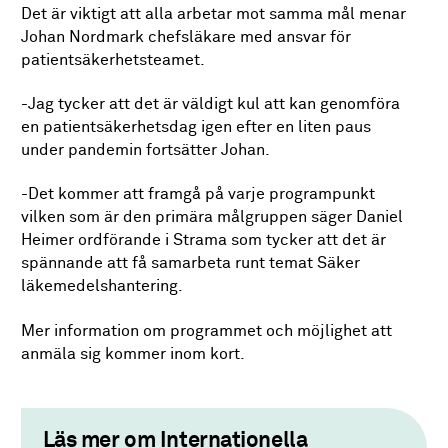
Det är viktigt att alla arbetar mot samma mål menar
Johan Nordmark chefsläkare med ansvar för
patientsäkerhetsteamet.
-Jag tycker att det är väldigt kul att kan genomföra
en patientsäkerhetsdag igen efter en liten paus
under pandemin fortsätter Johan.
-Det kommer att framgå på varje programpunkt
vilken som är den primära målgruppen säger Daniel
Heimer ordförande i Strama som tycker att det är
spännande att få samarbeta runt temat Säker
läkemedelshantering.
Mer information om programmet och möjlighet att
anmäla sig kommer inom kort.
Läs mer om Internationella