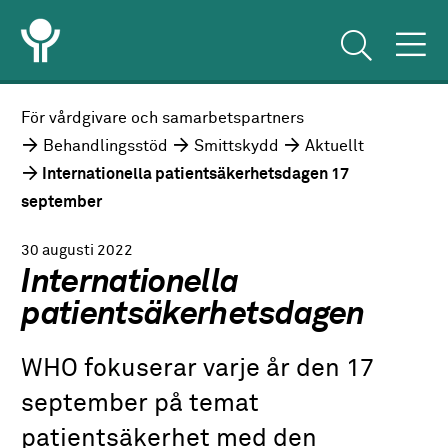
För vårdgivare och samarbetspartners
Behandlingsstöd
Smittskydd
Aktuellt
Internationella patientsäkerhetsdagen 17
september
30 augusti 2022
Internationella
patientsäkerhetsdagen
WHO fokuserar varje år den 17
september på temat
patientsäkerhet med den