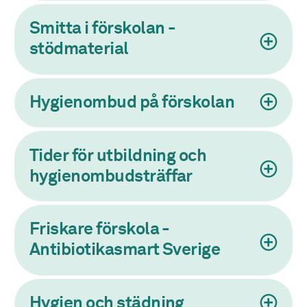
Smitta i förskolan -
stödmaterial
Hygienombud på förskolan
Tider för utbildning och
hygienombudsträffar
Friskare förskola -
Antibiotikasmart Sverige
Hygien och städning