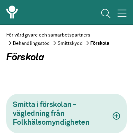
För vårdgivare och samarbetspartners
Behandlingsstöd
Smittskydd
Förskola
Förskola
Smitta i förskolan -
vägledning från
Folkhälsomyndigheten