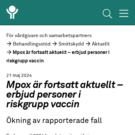
För vårdgivare och samarbetspartners
Behandlingsstöd
Smittskydd
Aktuellt
Mpox är fortsatt aktuellt – erbjud personer i
riskgrupp vaccin
21 maj 2024
Mpox är fortsatt aktuellt –
erbjud personer i
riskgrupp vaccin
Ökning av rapporterade fall