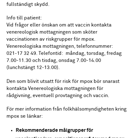
fullständigt skydd.
Info till patient:
Vid frågor eller önskan om att vaccin kontakta
venereologisk mottagningen som sköter
vaccinationen av riskgrupper för mpox.
Venereologiska mottagningen, telefonnummer:
021-17 32 49. Telefontid: måndag, torsdag, fredag
7.00-11.30 och tisdag, onsdag 7.00-14.00
(lunchstängt 12-13.00).
Den som blivit utsatt för risk för mpox bör snarast
kontakta Venereologiska mottagningen för
rådgivning, eventuell provtagning och vaccin.
För mer information från folkhälsomyndigheten kring
mpox se länkar:
Rekommenderade målgrupper för