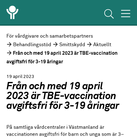
För vårdgivare och samarbetspartners
Behandlingsstöd
Smittskydd
Aktuellt
Från och med 19 april 2023 är TBE-vaccination
avgiftsfri för 3-19 åringar
19 april 2023
Från och med 19 april
2023 är TBE-vaccination
avgiftsfri för 3-19 åringar
På samtliga vårdcentraler i Västmanland är
vaccinationen avgiftsfri för barn och unga som är 3–