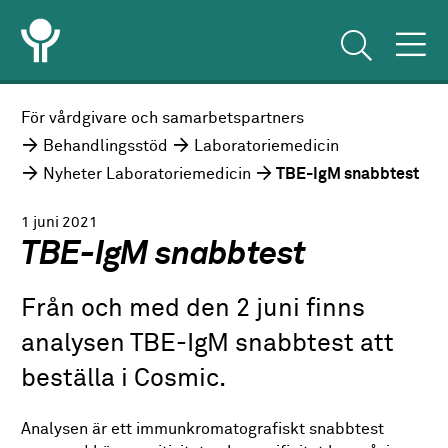
För vårdgivare och samarbetspartners
Behandlingsstöd
Laboratoriemedicin
Nyheter Laboratoriemedicin
TBE-IgM snabbtest
1 juni 2021
TBE-IgM snabbtest
Från och med den 2 juni finns
analysen TBE-IgM snabbtest att
beställa i Cosmic.
Analysen är ett immunkromatografiskt snabbtest