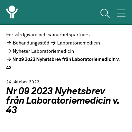
För vårdgivare och samarbetspartners
Behandlingsstöd
Laboratoriemedicin
Nyheter Laboratoriemedicin
Nr 09 2023 Nyhetsbrev från Laboratoriemedicin v.
43
24 oktober 2023
Nr 09 2023 Nyhetsbrev
från Laboratoriemedicin v.
43