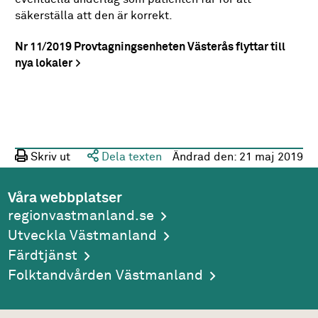
säkerställa att den är korrekt.
Nr 11/2019 Provtagningsenheten Västerås flyttar till
nya lokaler
Skriv ut
Dela texten
Ändrad den:
21 maj 2019
Våra webbplatser
regionvastmanland.se
Utveckla Västmanland
Färdtjänst
Folktandvården Västmanland