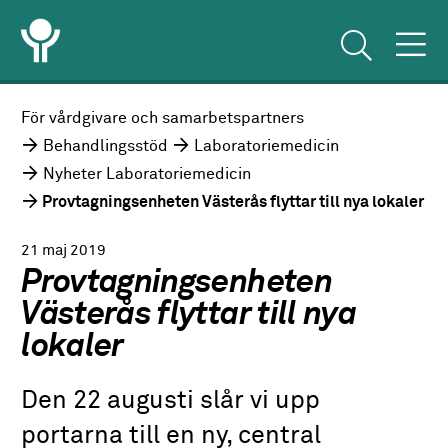
För vårdgivare och samarbetspartners
Behandlingsstöd
Laboratoriemedicin
Nyheter Laboratoriemedicin
Provtagningsenheten Västerås flyttar till nya lokaler
21 maj 2019
Provtagningsenheten
Västerås flyttar till nya
lokaler
Den 22 augusti slår vi upp
portarna till en ny, central