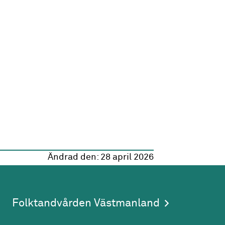
Ändrad den:
28 april 2026
Folktandvården Västmanland