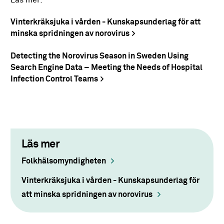
Läs mer:
Vinterkräksjuka i vården - Kunskapsunderlag för att
minska spridningen av norovirus
Detecting the Norovirus Season in Sweden Using
Search Engine Data – Meeting the Needs of Hospital
Infection Control Teams
Läs mer
Folkhälsomyndigheten
Vinterkräksjuka i vården - Kunskapsunderlag för
att minska spridningen av norovirus