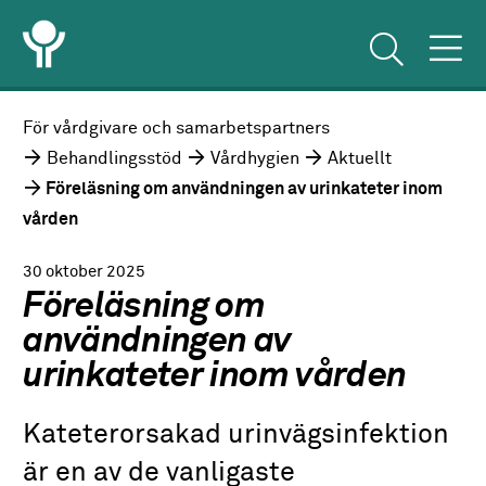
För vårdgivare och samarbetspartners
Behandlingsstöd
Vårdhygien
Aktuellt
Föreläsning om användningen av urinkateter inom
vården
30 oktober 2025
Föreläsning om
användningen av
urinkateter inom vården
Kateterorsakad urinvägsinfektion
är en av de vanligaste