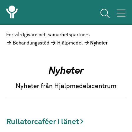
För vårdgivare och samarbetspartners
Behandlingsstöd
Hjälpmedel
Nyheter
Nyheter
Nyheter från Hjälpmedelscentrum
Rullatorcaféer i länet