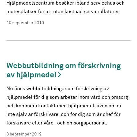
Hjälpmedelscentrum besöker ibland servicehus och
mötesplatser för att utan kostnad serva rullatorer.
10 september 2019
Webbutbildning om förskrivning
av hjälpmedel
Nu finns webbutbildningar om förskrivning av
hjälpmedel för dig som arbetar inom vård och omsorg
och kommer i kontakt med hjälpmedel, även om du
inte själv är förskrivare, och för dig som är chef för
förskrivare eller vård- och omsorgspersonal.
3 september 2019