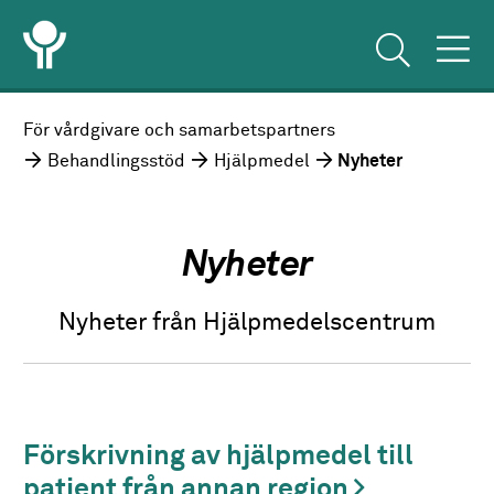
För vårdgivare och samarbetspartners
Behandlingsstöd
Hjälpmedel
Nyheter
Nyheter
Nyheter från Hjälpmedelscentrum
Förskrivning av hjälpmedel till
patient från annan region