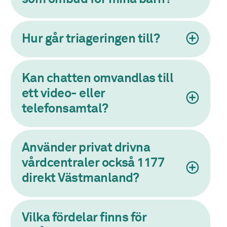
Hur går triageringen till?
Kan chatten omvandlas till
ett video- eller
telefonsamtal?
Använder privat drivna
vårdcentraler också 1177
direkt Västmanland?
Vilka fördelar finns för