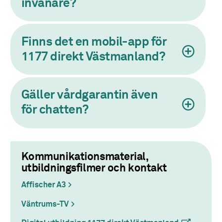
invånare?
Finns det en mobil-app för
1177 direkt Västmanland?
Gäller vårdgarantin även
för chatten?
Kommunikationsmaterial,
utbildningsfilmer och kontakt
Affischer A3
Väntrums-TV