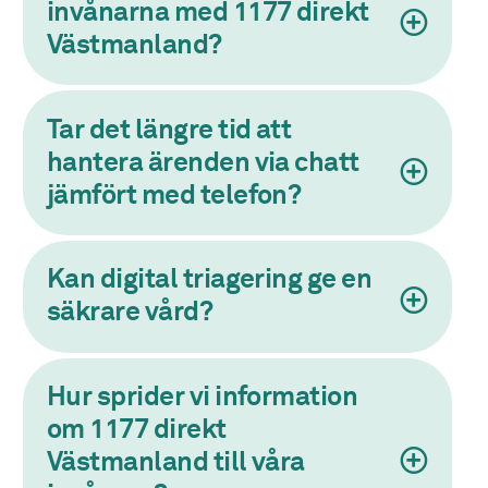
invånarna med 1177 direkt
Västmanland?
Tar det längre tid att
hantera ärenden via chatt
jämfört med telefon?
Kan digital triagering ge en
säkrare vård?
Hur sprider vi information
om 1177 direkt
Västmanland till våra