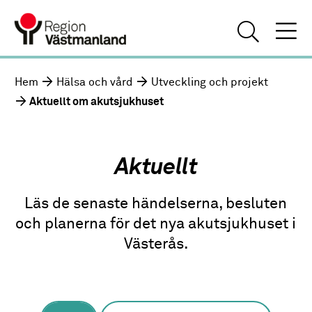
Hem
Hälsa och vård
Utveckling och projekt
Aktuellt om akutsjukhuset
Aktuellt
Läs de senaste händelserna, besluten
och planerna för det nya akutsjukhuset i
Västerås.