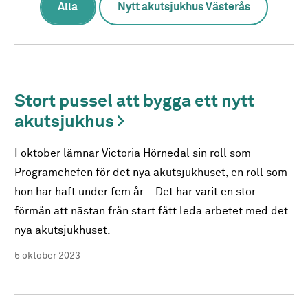
Alla
Nytt akutsjukhus Västerås
Stort pussel att bygga ett nytt
akutsjukhus
I oktober lämnar Victoria Hörnedal sin roll som
Programchefen för det nya akutsjukhuset, en roll som
hon har haft under fem år. - Det har varit en stor
förmån att nästan från start fått leda arbetet med det
nya akutsjukhuset.
5 oktober 2023