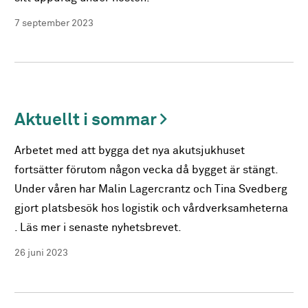
7 september 2023
Aktuellt i sommar
Arbetet med att bygga det nya akutsjukhuset
fortsätter förutom någon vecka då bygget är stängt.
Under våren har Malin Lagercrantz och Tina Svedberg
gjort platsbesök hos logistik och vårdverksamheterna
. Läs mer i senaste nyhetsbrevet.
26 juni 2023