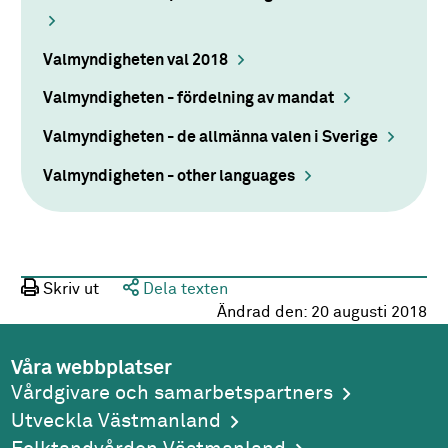
Valmyndigheten val 2018
Valmyndigheten - fördelning av mandat
Valmyndigheten - de allmänna valen i Sverige
Valmyndigheten - other languages
Skriv ut
Dela texten
Ändrad den:
20 augusti 2018
Våra webbplatser
Vårdgivare och samarbetspartners
Utveckla Västmanland