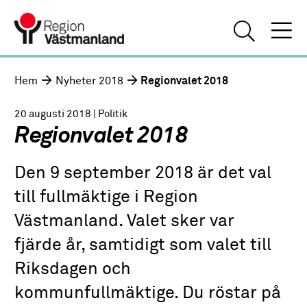
Hem
Nyheter 2018
Regionvalet 2018
20 augusti 2018
| Politik
Regionvalet 2018
Den 9 september 2018 är det val
till fullmäktige i Region
Västmanland. Valet sker var
fjärde år, samtidigt som valet till
Riksdagen och
kommunfullmäktige. Du röstar på