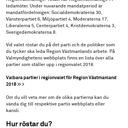
ledamöter. Under nuvarande mandatperiod är
mandatfördelningen: Socialdemokraterna 30,
Vänsterpartiet 6, Miljöpartiet 4, Moderaterna 17,
Liberalerna 5, Centerpartiet 4, Kristdemokraterna 3,
Sverigedemokraterna 8.
Vid valet röstar du på det parti och de politiker som
du tycker ska leda Region Västmanlands arbete. På
Valmyndighetens webbplats finns en lista över alla
partier som ställer upp i regionvalet 2018.
Valbara partier i regionvalet för Region Västmanland
2018 >>
Om du vill veta mer om de olika partierna kan du
vända dig till respektive partis webbplats eller
kansli.
Hur röstar du?