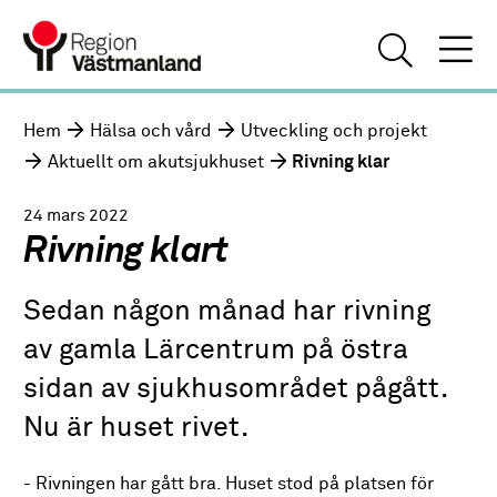
Hem
Hälsa och vård
Utveckling och projekt
Aktuellt om akutsjukhuset
Rivning klar
24 mars 2022
Rivning klart
Sedan någon månad har rivning
av gamla Lärcentrum på östra
sidan av sjukhusområdet pågått.
Nu är huset rivet.
- Rivningen har gått bra. Huset stod på platsen för