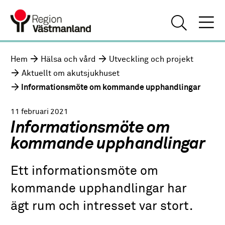
Hem
Hälsa och vård
Utveckling och projekt
Aktuellt om akutsjukhuset
Informationsmöte om kommande upphandlingar
11 februari 2021
Informationsmöte om
kommande upphandlingar
Ett informationsmöte om
kommande upphandlingar har
ägt rum och intresset var stort.