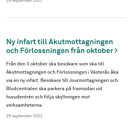
29 september 2022
Ny infart till Akutmottagningen
och Förlossningen från oktober
Från den 3 oktober ska besökare som ska till
Akutmottagningen och Förlossningen i Västerås åka
via en ny infart. Besökare till Jourmottagningen och
Blodcentralen ska parkera på framsidan vid
huvudentrén och följa skyltningen mot
verksamheterna.
26 september 2022