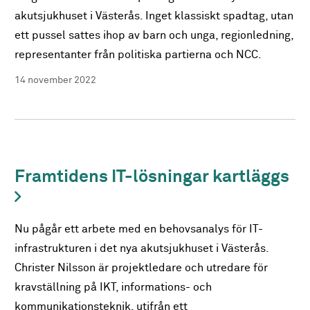
akutsjukhuset i Västerås. Inget klassiskt spadtag, utan
ett pussel sattes ihop av barn och unga, regionledning,
representanter från politiska partierna och NCC.
14 november 2022
Framtidens IT-lösningar kartläggs
Nu pågår ett arbete med en behovsanalys för IT-
infrastrukturen i det nya akutsjukhuset i Västerås.
Christer Nilsson är projektledare och utredare för
kravställning på IKT, informations- och
kommunikationsteknik, utifrån ett