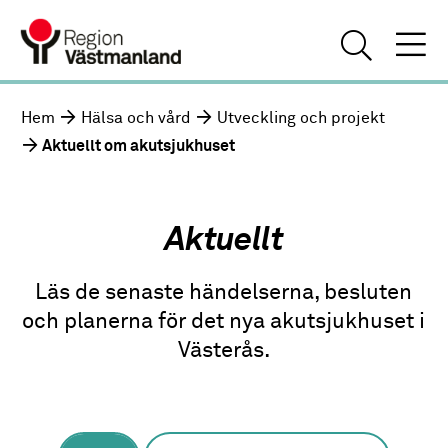
Hem
Hälsa och vård
Utveckling och projekt
Aktuellt om akutsjukhuset
Aktuellt
Läs de senaste händelserna, besluten
och planerna för det nya akutsjukhuset i
Västerås.