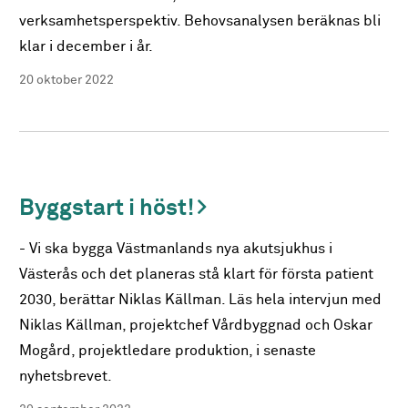
verksamhetsperspektiv. Behovsanalysen beräknas bli
klar i december i år.
20 oktober 2022
Byggstart i höst!
- Vi ska bygga Västmanlands nya akutsjukhus i
Västerås och det planeras stå klart för första patient
2030, berättar Niklas Källman. Läs hela intervjun med
Niklas Källman, projektchef Vårdbyggnad och Oskar
Mogård, projektledare produktion, i senaste
nyhetsbrevet.