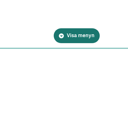
Visa menyn