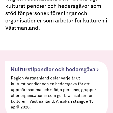
kulturstipendier och hedersgåvor som
stöd för personer, föreningar och
organisationer som arbetar för kulturen i
Västmanland.
Kulturstipendier och hedersgåva
Region Västmanland delar varje år ut
kulturstipendier och en hedersgåva för att
uppmärksamma och stödja personer, grupper
eller organisationer som gör bra insatser för
kulturen i Västmanland. Ansökan stängde 15
april 2026.