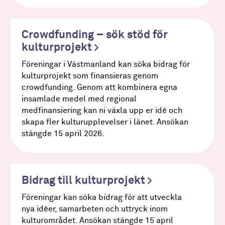
Crowdfunding – sök stöd för
kulturprojekt
Föreningar i Västmanland kan söka bidrag för
kulturprojekt som finansieras genom
crowdfunding. Genom att kombinera egna
insamlade medel med regional
medfinansiering kan ni växla upp er idé och
skapa fler kulturupplevelser i länet. Ansökan
stängde 15 april 2026.
Bidrag till kulturprojekt
Föreningar kan söka bidrag för att utveckla
nya idéer, samarbeten och uttryck inom
kulturområdet. Ansökan stängde 15 april