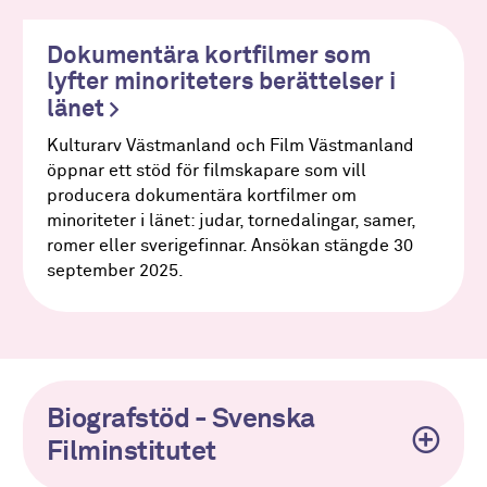
Dokumentära kortfilmer som
lyfter minoriteters berättelser i
länet
Kulturarv Västmanland och Film Västmanland
öppnar ett stöd för filmskapare som vill
producera dokumentära kortfilmer om
minoriteter i länet: judar, tornedalingar, samer,
romer eller sverigefinnar. Ansökan stängde 30
september 2025.
Biografstöd - Svenska
Filminstitutet