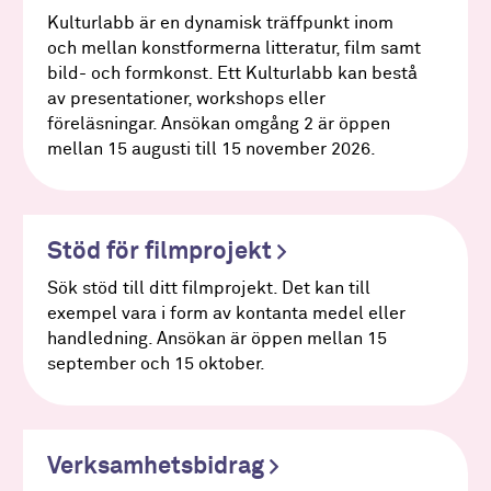
Kulturlabb är en dynamisk träffpunkt inom
och mellan konstformerna litteratur, film samt
bild- och formkonst. Ett Kulturlabb kan bestå
av presentationer, workshops eller
föreläsningar. Ansökan omgång 2 är öppen
mellan 15 augusti till 15 november 2026.
Stöd för filmprojekt
Sök stöd till ditt filmprojekt. Det kan till
exempel vara i form av kontanta medel eller
handledning. Ansökan är öppen mellan 15
september och 15 oktober.
Verksamhetsbidrag