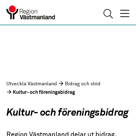
Utveckla Västmanland
Bidrag och stöd
Kultur- och föreningsbidrag
Kultur- och föreningsbidrag
Region Västmanland delar ut bidrag,