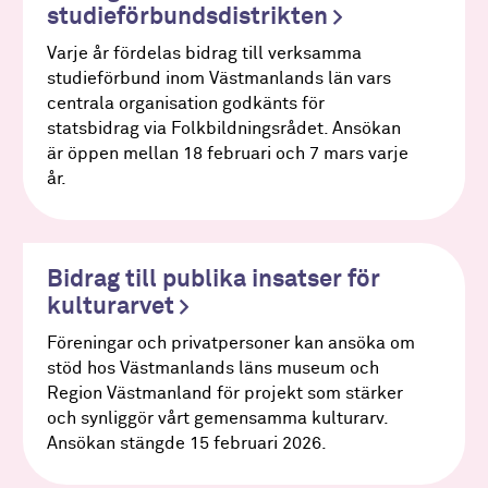
studieförbundsdistrikten
Varje år fördelas bidrag till verksamma
studieförbund inom Västmanlands län vars
centrala organisation godkänts för
statsbidrag via Folkbildningsrådet. Ansökan
är öppen mellan 18 februari och 7 mars varje
år.
Bidrag till publika insatser för
kulturarvet
Föreningar och privatpersoner kan ansöka om
stöd hos Västmanlands läns museum och
Region Västmanland för projekt som stärker
och synliggör vårt gemensamma kulturarv.
Ansökan stängde 15 februari 2026.