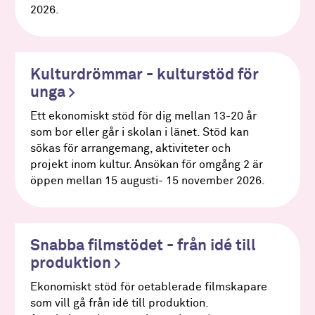
2026.
Kulturdrömmar - kulturstöd för
unga
Ett ekonomiskt stöd för dig mellan 13-20 år
som bor eller går i skolan i länet. Stöd kan
sökas för arrangemang, aktiviteter och
projekt inom kultur. Ansökan för omgång 2 är
öppen mellan 15 augusti- 15 november 2026.
Snabba filmstödet - från idé till
produktion
Ekonomiskt stöd för oetablerade filmskapare
som vill gå från idé till produktion.