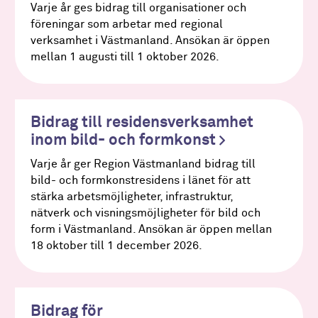
Varje år ges bidrag till organisationer och
föreningar som arbetar med regional
verksamhet i Västmanland. Ansökan är öppen
mellan 1 augusti till 1 oktober 2026.
Bidrag till residensverksamhet
inom bild- och formkonst
Varje år ger Region Västmanland bidrag till
bild- och formkonstresidens i länet för att
stärka arbetsmöjligheter, infrastruktur,
nätverk och visningsmöjligheter för bild och
form i Västmanland. Ansökan är öppen mellan
18 oktober till 1 december 2026.
Bidrag för