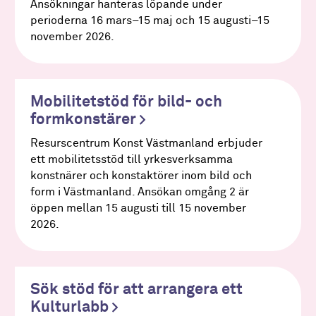
Ansökningar hanteras löpande under
perioderna 16 mars–15 maj och 15 augusti–15
november 2026.
Mobilitetstöd för bild- och
formkonstärer
Resurscentrum Konst Västmanland erbjuder
ett mobilitetsstöd till yrkesverksamma
konstnärer och konstaktörer inom bild och
form i Västmanland. Ansökan omgång 2 är
öppen mellan 15 augusti till 15 november
2026.
Sök stöd för att arrangera ett
Kulturlabb