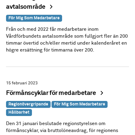
avtalsområde
För Mig Som Medarbetare
Från och med 2022 får medarbetare inom
Vårdförbundets avtalsområde som fullgjort fler än 200
timmar övertid och/eller mertid under kalenderåret en
högre ersättning för timmarna över 200.
15 februari 2023
Förmånscyklar för medarbetare
Regionövergripande
För Mig Som Medarbetare
Hållbarhet
Den 31 januari beslutade regionstyrelsen om
förmånscyklar, via bruttolöneavdrag, för regionens