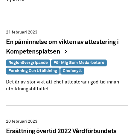
21 februari 2023
En påminnelse om vikten av attestering i
Kompetensplatsen
Regionövergripande
För Mig Som Medarbetare
Forskning Och Utbildning
Chefsnytt
Det är av stor vikt att chef attesterar i god tid innan
utbildningstillfället.
20 februari 2023
Ersättning övertid 2022 Vårdförbundets