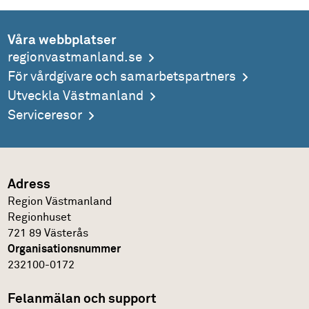
Våra webbplatser
regionvastmanland.se
För vårdgivare och samarbetspartners
Utveckla Västmanland
Serviceresor
Adress
Region Västmanland
Regionhuset
721 89 Västerås
Organisationsnummer
232100-0172
Felanmälan och support